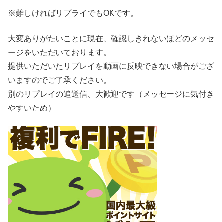
※難しければリプライでもOKです。
大変ありがたいことに現在、確認しきれないほどのメッセ
ージをいただいております。
提供いただいたリプレイを動画に反映できない場合がござ
いますのでご了承ください。
別のリプレイの追送信、大歓迎です（メッセージに気付き
やすいため）