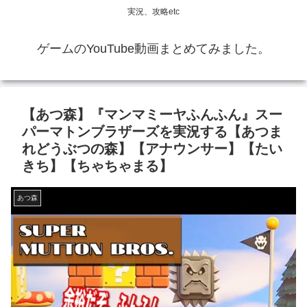
実況、攻略etc
ゲームのYouTube動画まとめてみました。
【あつ森】『マンマミーヤふんふん』スー
パーマトンブラザーズを実況する【あつま
れどうぶつの森】【アナウンサー】【たい
きち】【ちゃちゃまる】
あつ森