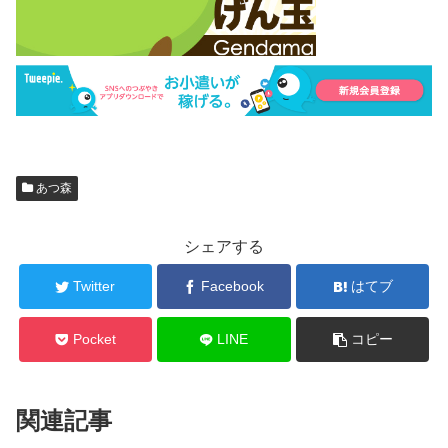
あつ森
シェアする
Twitter
Facebook
はてブ
Pocket
LINE
コピー
関連記事