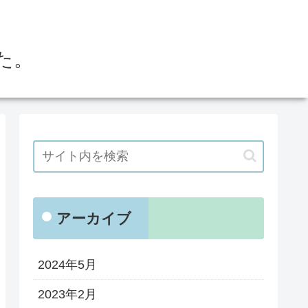
た。
アーカイブ
2024年5月
2023年2月