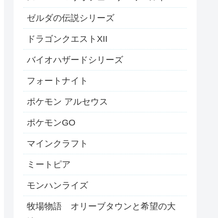
ゼルダの伝説シリーズ
ドラゴンクエストXII
バイオハザードシリーズ
フォートナイト
ポケモン アルセウス
ポケモンGO
マインクラフト
ミートピア
モンハンライズ
牧場物語 オリーブタウンと希望の大