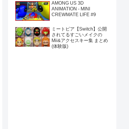
AMONG US 3D
ANIMATION - MINI
CREWMATE LIFE #9
ミートピア【Switch】公開
されてるすごいメイクの
Mii&アクセスキー集 まとめ
(体験版)