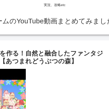
実況、攻略etc
ームのYouTube動画まとめてみまし
を作る！自然と融合したファンタジ
【あつまれどうぶつの森】