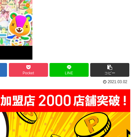
Pocket
LINE
コピー
2021.03.02