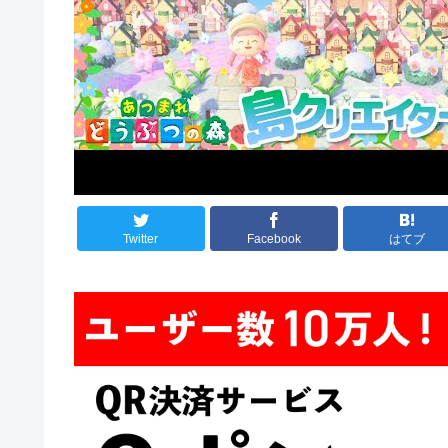
Twitter
Facebook
はてブ