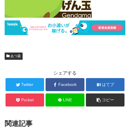
あつ森
シェアする
Twitter
Facebook
はてブ
Pocket
LINE
コピー
関連記事