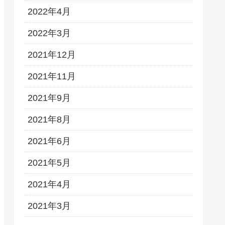
2022年4月
2022年3月
2021年12月
2021年11月
2021年9月
2021年8月
2021年6月
2021年5月
2021年4月
2021年3月