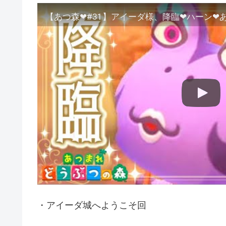
・アイーダ城へようこそ回