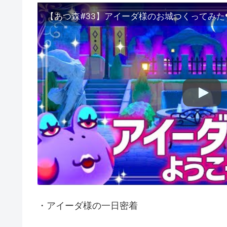
・アイーダ様の一日密着