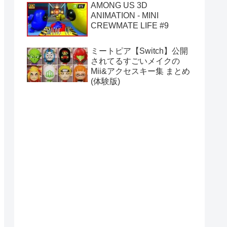
AMONG US 3D
ANIMATION - MINI
CREWMATE LIFE #9
ミートピア【Switch】公開
されてるすごいメイクの
Mii&アクセスキー集 まとめ
(体験版)