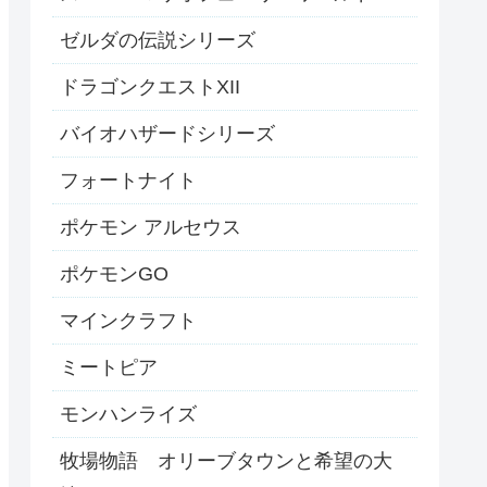
ゼルダの伝説シリーズ
ドラゴンクエストXII
バイオハザードシリーズ
フォートナイト
ポケモン アルセウス
ポケモンGO
マインクラフト
ミートピア
モンハンライズ
牧場物語 オリーブタウンと希望の大