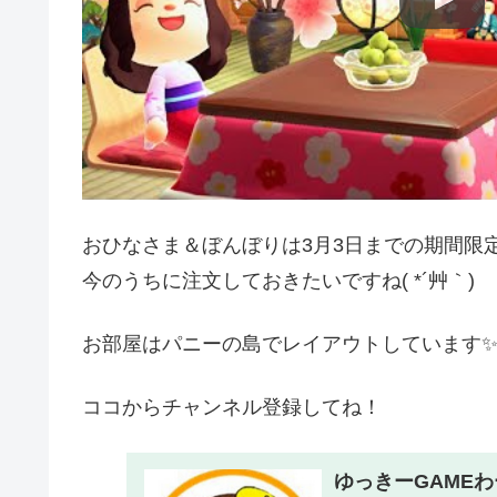
おひなさま＆ぼんぼりは3月3日までの期間限
今のうちに注文しておきたいですね( *´艸｀)
お部屋はパニーの島でレイアウトしています
ココからチャンネル登録してね！
ゆっきーGAME