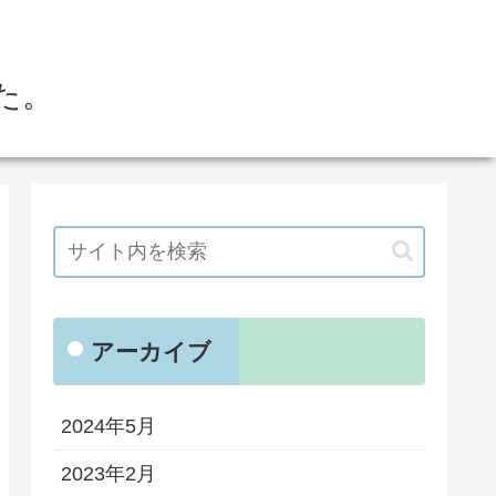
た。
アーカイブ
2024年5月
2023年2月