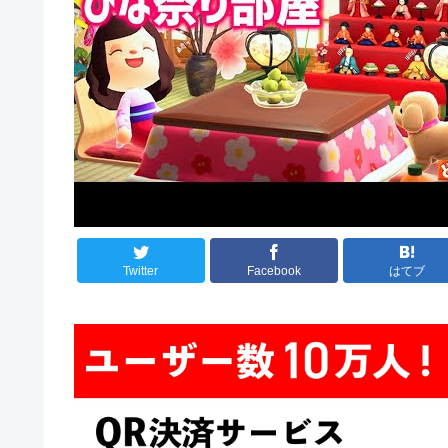
Twitter
Facebook
はてブ