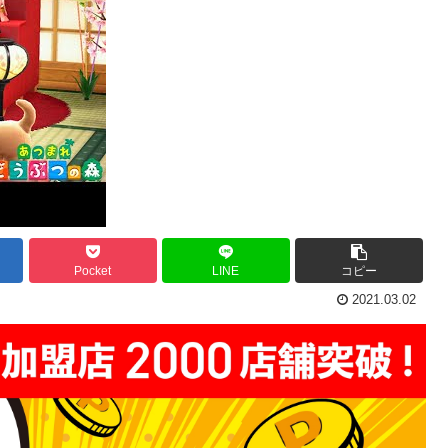
Pocket
LINE
コピー
2021.03.02