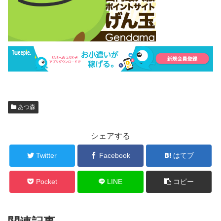
あつ森
シェアする
Twitter
Facebook
はてブ
Pocket
LINE
コピー