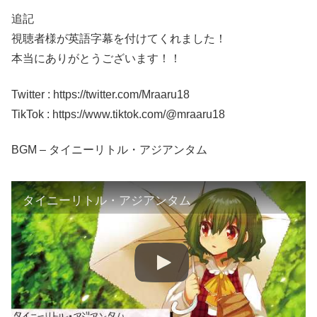
追記
視聴者様が英語字幕を付けてくれました！
本当にありがとうございます！！
Twitter : https://twitter.com/Mraaru18
TikTok : https://www.tiktok.com/@mraaru18
BGM – タイニーリトル・アジアンタム
タイニーリトル・アジアンタム