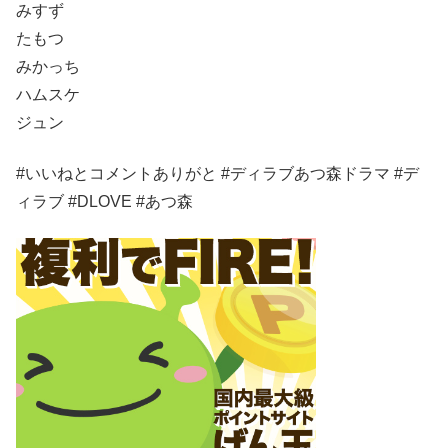
みすず
たもつ
みかっち
ハムスケ
ジュン
#いいねとコメントありがと #ディラブあつ森ドラマ #デ
ィラブ #DLOVE #あつ森