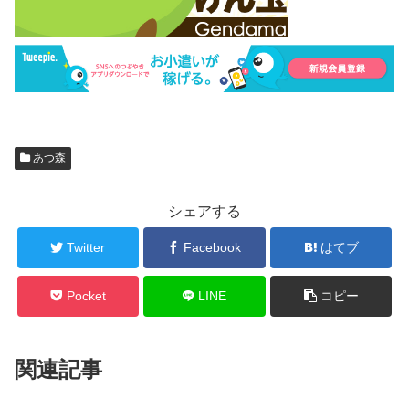
あつ森
シェアする
Twitter
Facebook
はてブ
Pocket
LINE
コピー
関連記事