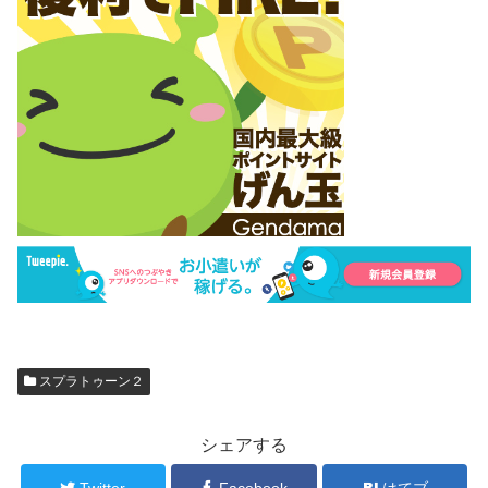
スプラトゥーン２
シェアする
Twitter
Facebook
はてブ