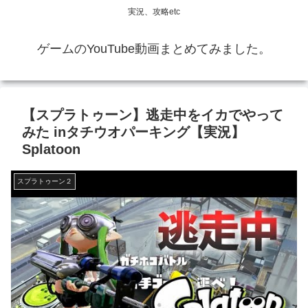
実況、攻略etc
ゲームのYouTube動画まとめてみました。
【スプラトゥーン】逃走中をイカでやって
みた inタチウオパーキング【実況】
Splatoon
スプラトゥーン２