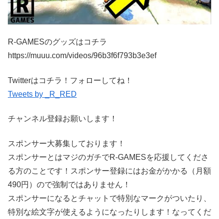
R-GAMESのグッズはコチラ
https://muuu.com/videos/96b3f6f793b3e3ef
Twitterはコチラ！フォローしてね！
Tweets by _R_RED
チャンネル登録お願いします！
スポンサー大募集しております！
スポンサーとはマジのガチでR-GAMESを応援してくださ
る方のことです！スポンサー登録にはお金がかかる（月額
490円）ので強制ではありません！
スポンサーになるとチャットで特別なマークがついたり、
特別な絵文字が使えるようになったりします！なってくだ