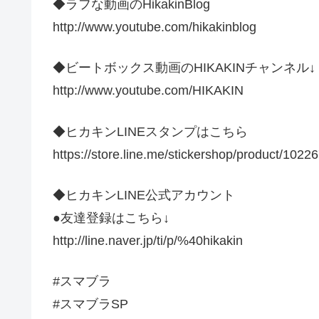
◆ラフな動画のHikakinBlog
http://www.youtube.com/hikakinblog
◆ビートボックス動画のHIKAKINチャンネル↓
http://www.youtube.com/HIKAKIN
◆ヒカキンLINEスタンプはこちら
https://store.line.me/stickershop/product/10226
◆ヒカキンLINE公式アカウント
●友達登録はこちら↓
http://line.naver.jp/ti/p/%40hikakin
#スマブラ
#スマブラSP