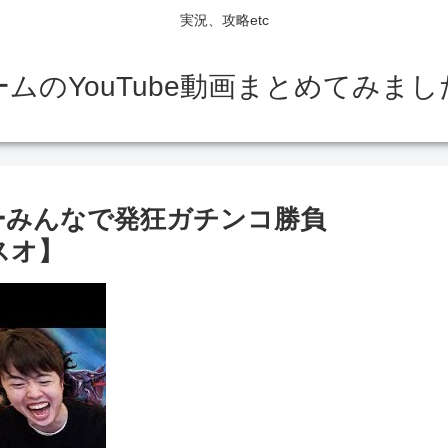
実況、攻略etc
ームのYouTube動画まとめてみまし
みんなで発狂ガチンコ勝負
マスオ】