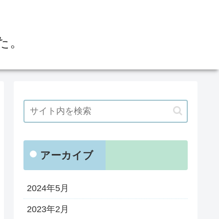
た。
アーカイブ
2024年5月
2023年2月