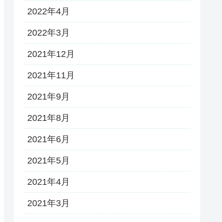
2022年4月
2022年3月
2021年12月
2021年11月
2021年9月
2021年8月
2021年6月
2021年5月
2021年4月
2021年3月