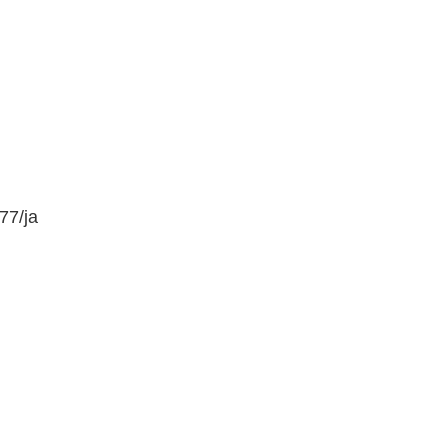
77/ja