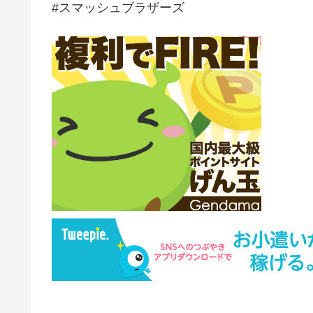
#スマッシュブラザーズ