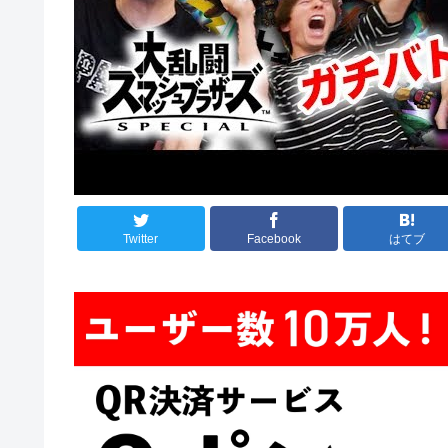
Twitter
Facebook
はてブ