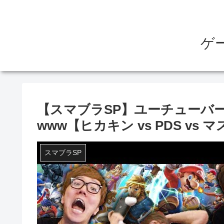
ゲ
【スマブラSP】ユーチューバー
www【ヒカキン vs PDS vs 
スマブラSP