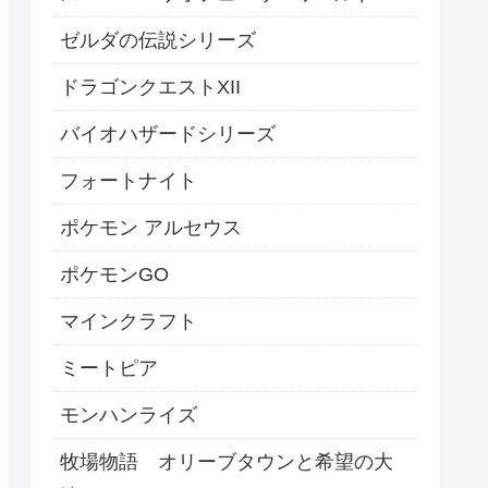
ゼルダの伝説シリーズ
ドラゴンクエストXII
バイオハザードシリーズ
フォートナイト
ポケモン アルセウス
ポケモンGO
マインクラフト
ミートピア
モンハンライズ
牧場物語 オリーブタウンと希望の大