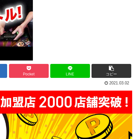
Pocket
LINE
コピー
2021.03.02