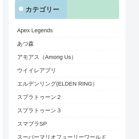
カテゴリー
Apex Legends
あつ森
アモアス（Among Us）
ウイイレアプリ
エルデンリング(ELDEN RING）
スプラトゥーン２
スプラトゥーン３
スマブラSP
スーパーマリオフューリーワールド