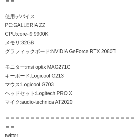
＝＝
使用デバイス
PC:GALLERIA ZZ
CPU:core-i9 9900K
メモリ:32GB
グラフィックボード:NVIDIA GeForce RTX 2080Ti
モニター:msi optix MAG271C
キーボード:Logicool G213
マウス:Logicool G703
ヘッドセット:Logitech PRO X
マイク:audio-technica AT2020
＝＝＝＝＝＝＝＝＝＝＝＝＝＝＝＝＝＝＝＝＝＝＝＝＝＝
＝＝
twitter