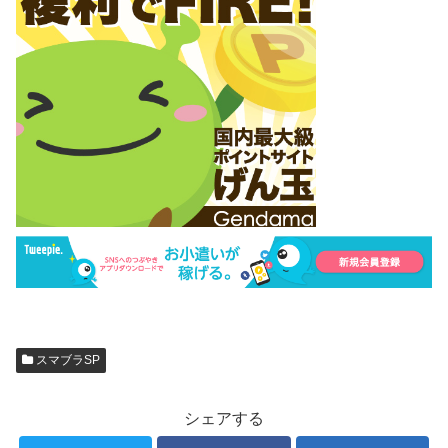
スマブラSP
シェアする