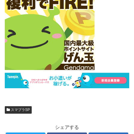
スマブラSP
シェアする