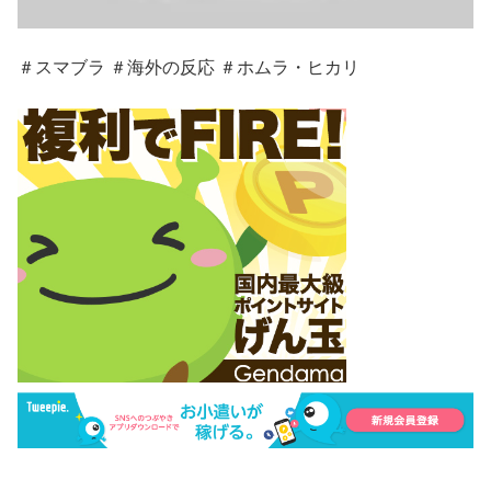
＃スマブラ ＃海外の反応 ＃ホムラ・ヒカリ