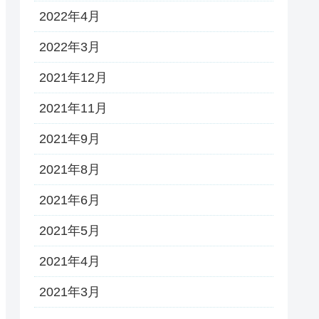
2022年4月
2022年3月
2021年12月
2021年11月
2021年9月
2021年8月
2021年6月
2021年5月
2021年4月
2021年3月