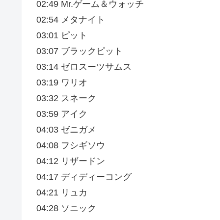
02:49 Mr.ゲーム＆ウォッチ
02:54 メタナイト
03:01 ピット
03:07 ブラックピット
03:14 ゼロスーツサムス
03:19 ワリオ
03:32 スネーク
03:59 アイク
04:03 ゼニガメ
04:08 フシギソウ
04:12 リザードン
04:17 ディディーコング
04:21 リュカ
04:28 ソニック