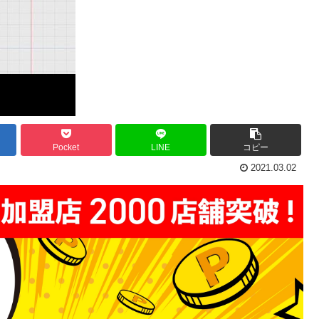
Pocket
LINE
コピー
2021.03.02