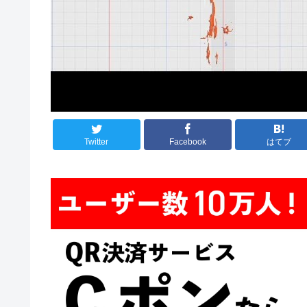
Twitter
Facebook
はてブ