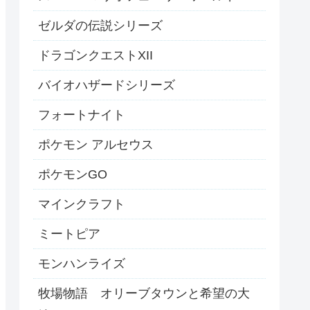
ゼルダの伝説シリーズ
ドラゴンクエストXII
バイオハザードシリーズ
フォートナイト
ポケモン アルセウス
ポケモンGO
マインクラフト
ミートピア
モンハンライズ
牧場物語 オリーブタウンと希望の大