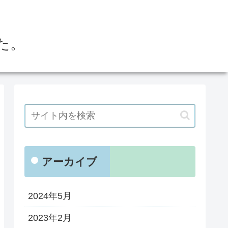
た。
アーカイブ
2024年5月
2023年2月