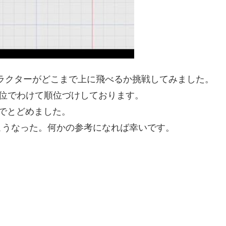
ラクターがどこまで上に飛べるか挑戦してみました。
単位でわけて順位づけしております。
ジでとどめました。
こうなった。何かの参考になれば幸いです。