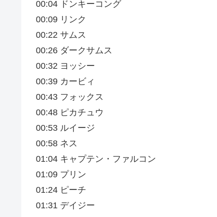
00:04 ドンキーコング
00:09 リンク
00:22 サムス
00:26 ダークサムス
00:32 ヨッシー
00:39 カービィ
00:43 フォックス
00:48 ピカチュウ
00:53 ルイージ
00:58 ネス
01:04 キャプテン・ファルコン
01:09 プリン
01:24 ピーチ
01:31 デイジー