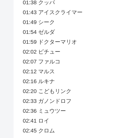
01:38 クッパ
01:43 アイスクライマー
01:49 シーク
01:54 ゼルダ
01:59 ドクターマリオ
02:02 ピチュー
02:07 ファルコ
02:12 マルス
02:16 ルキナ
02:20 こどもリンク
02:33 ガノンドロフ
02:36 ミュウツー
02:41 ロイ
02:45 クロム