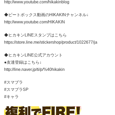
http://www.youtube.com/hikakinblog
◆ビートボックス動画のHIKAKINチャンネル↓
http://www.youtube.com/HIKAKIN
◆ヒカキンLINEスタンプはこちら
https://store.line.me/stickershop/product/1022677/ja
◆ヒカキンLINE公式アカウント
●友達登録はこちら↓
http://line.naver.jp/ti/p/%40hikakin
#スマブラ
#スマブラSP
#キャラ