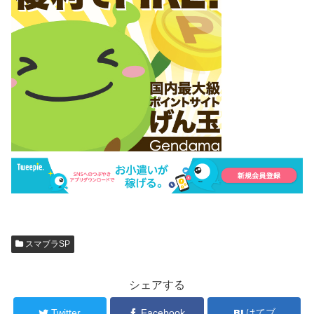
スマブラSP
シェアする
Twitter
Facebook
はてブ