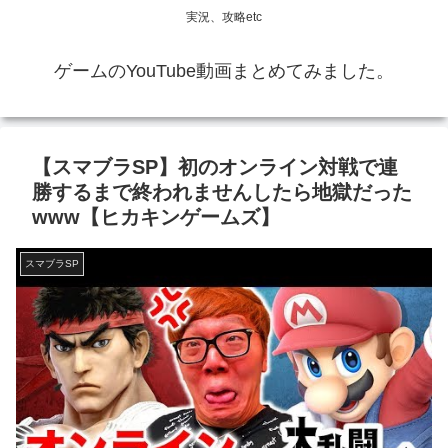
実況、攻略etc
ゲームのYouTube動画まとめてみました。
【スマブラSP】初のオンライン対戦で連
勝するまで終われませんしたら地獄だった
www【ヒカキンゲームズ】
スマブラSP