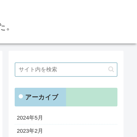
た。
アーカイブ
2024年5月
2023年2月