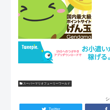
スーパーマリオフューリーワールド
シ
Twitter