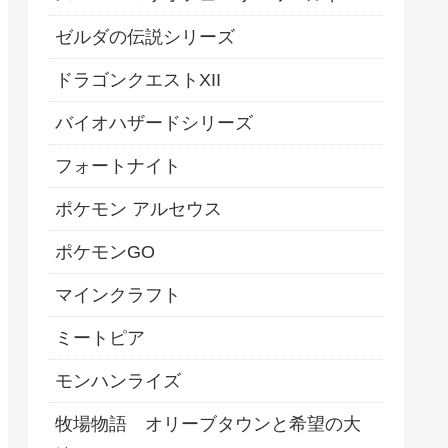
ゼルダの伝説シリーズ
ドラゴンクエストXII
バイオハザードシリーズ
フォートナイト
ポケモン アルセウス
ポケモンGO
マインクラフト
ミートピア
モンハンライズ
牧場物語 オリーブタウンと希望の大