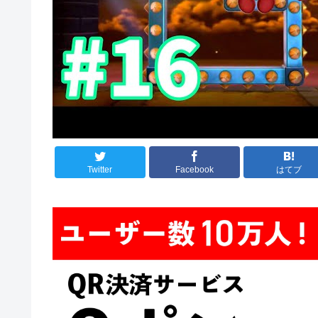
Twitter
Facebook
はてブ