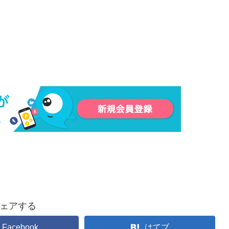
ェアする
Facebook
はてブ