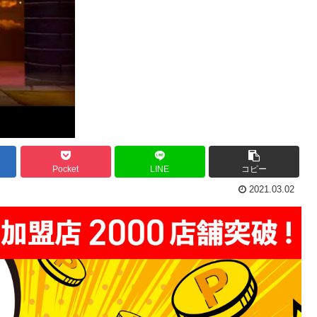
Pocket
LINE
コピー
2021.03.02