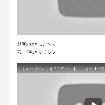
動画の続きはこちら
前回の動画はこちら