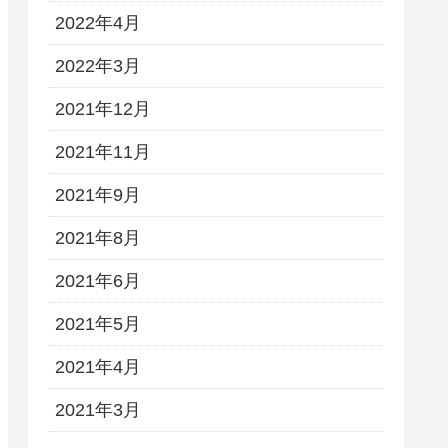
2022年4月
2022年3月
2021年12月
2021年11月
2021年9月
2021年8月
2021年6月
2021年5月
2021年4月
2021年3月