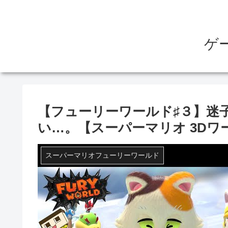
ゲ
【フューリーワールド♯３】迷
い…。【スーパーマリオ 3D
スーパーマリオフューリーワールド