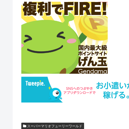
スーパーマリオフューリーワールド