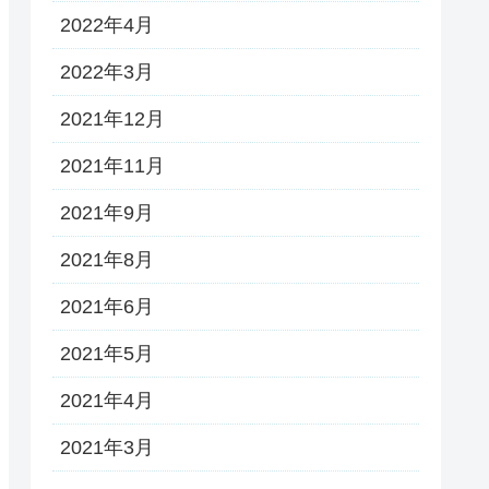
2022年4月
2022年3月
2021年12月
2021年11月
2021年9月
2021年8月
2021年6月
2021年5月
2021年4月
2021年3月