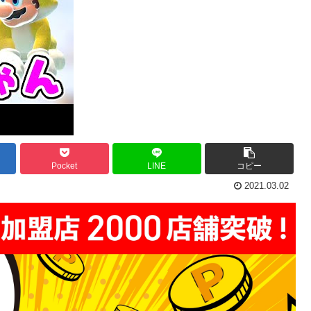
Pocket
LINE
コピー
2021.03.02