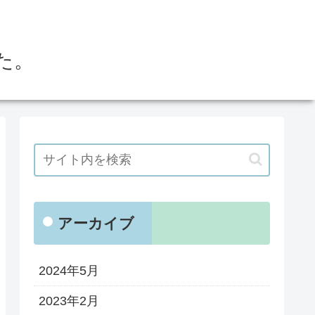
た。
アーカイブ
2024年5月
2023年2月