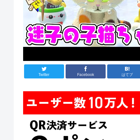
Twitter
Facebook
はてブ