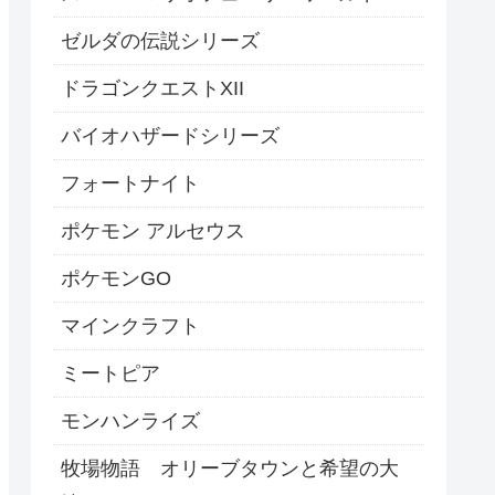
ゼルダの伝説シリーズ
ドラゴンクエストXII
バイオハザードシリーズ
フォートナイト
ポケモン アルセウス
ポケモンGO
マインクラフト
ミートピア
モンハンライズ
牧場物語 オリーブタウンと希望の大