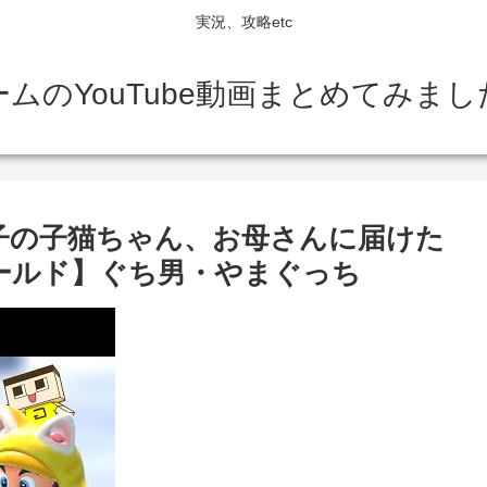
実況、攻略etc
ームのYouTube動画まとめてみまし
子の子猫ちゃん、お母さんに届けた
ワールド】ぐち男・やまぐっち