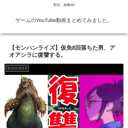
実況、攻略etc
ゲームのYouTube動画まとめてみました。
【モンハンライズ】仮免8回落ちた男、ア
オアシラに復讐する。
モンハンライズ