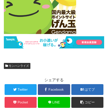
モンハンライズ
シェアする
Twitter
Facebook
はてブ
Pocket
LINE
コピー