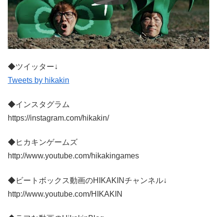
◆ツイッター↓
Tweets by hikakin
◆インスタグラム
https://instagram.com/hikakin/
◆ヒカキンゲームズ
http://www.youtube.com/hikakingames
◆ビートボックス動画のHIKAKINチャンネル↓
http://www.youtube.com/HIKAKIN