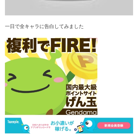
一日で全キャラに告白してみました