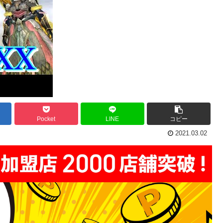
Pocket
LINE
コピー
2021.03.02