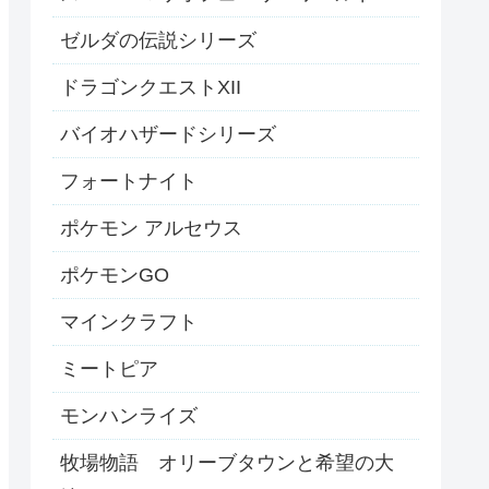
ゼルダの伝説シリーズ
ドラゴンクエストXII
バイオハザードシリーズ
フォートナイト
ポケモン アルセウス
ポケモンGO
マインクラフト
ミートピア
モンハンライズ
牧場物語 オリーブタウンと希望の大