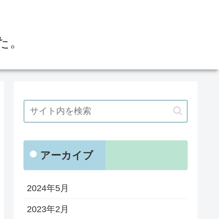
た。
アーカイブ
2024年5月
2023年2月