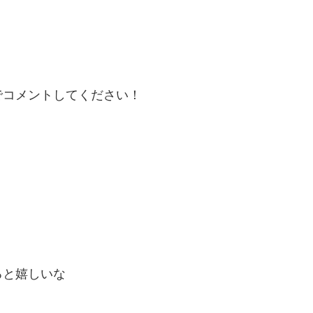
でコメントしてください！
ると嬉しいな