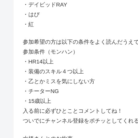
・デイビッドRAY
・はぴ
・紅
参加希望の方は以下の条件をよく読んだうえ
参加条件（モンハン）
・HR14以上
・装備のスキル４つ以上
・乙とかミスを気にしない方
・チーターNG
・15歳以上
入る前に必ずひとことコメントしてね！
ついでにチャンネル登録をポチッとしてくれ