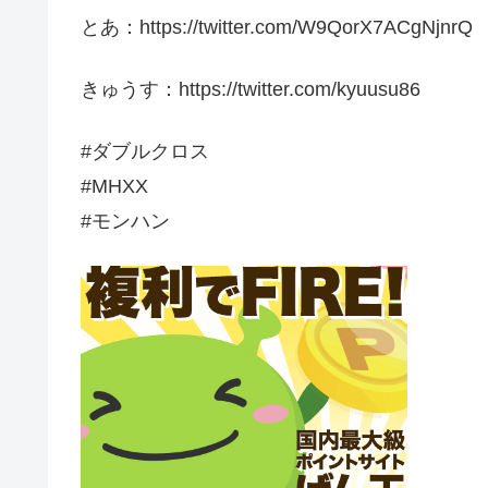
とあ：https://twitter.com/W9QorX7ACgNjnrQ
きゅうす：https://twitter.com/kyuusu86
#ダブルクロス
#MHXX
#モンハン