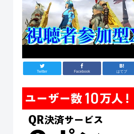
Twitter
Facebook
はてブ