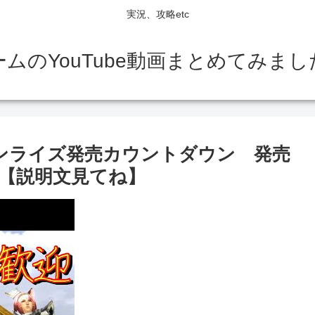
実況、攻略etc
ームのYouTube動画まとめてみまし
ハンライズ発売カウントダウン 発売
】【説明文見てね】