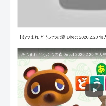
【あつまれ どうぶつの森 Direct 2020.2.
あつまれ どうぶつの森 Direct 2020.2.20