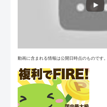
動画に含まれる情報は公開日時点のものです