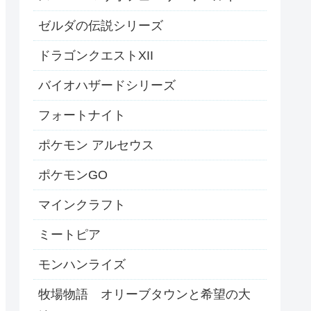
ゼルダの伝説シリーズ
ドラゴンクエストXII
バイオハザードシリーズ
フォートナイト
ポケモン アルセウス
ポケモンGO
マインクラフト
ミートピア
モンハンライズ
牧場物語 オリーブタウンと希望の大