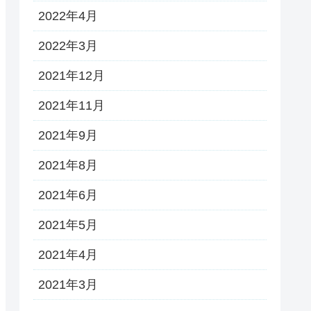
2022年4月
2022年3月
2021年12月
2021年11月
2021年9月
2021年8月
2021年6月
2021年5月
2021年4月
2021年3月