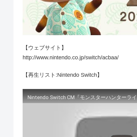
【ウェブサイト】
http://www.nintendo.co.jp/switch/acbaa/
【再生リスト:Nintendo Switch】
Nintendo Switch CM『モンスターハンターラ