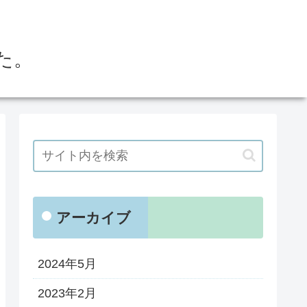
た。
アーカイブ
2024年5月
2023年2月