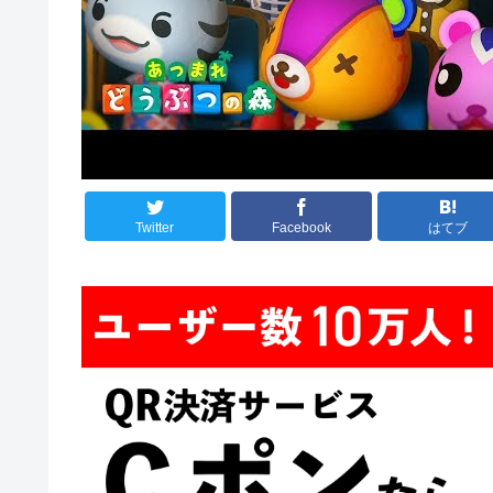
Twitter
Facebook
はてブ