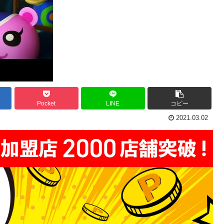
Pocket
LINE
コピー
2021.03.02