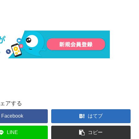
ェアする
Facebook
はてブ
LINE
コピー