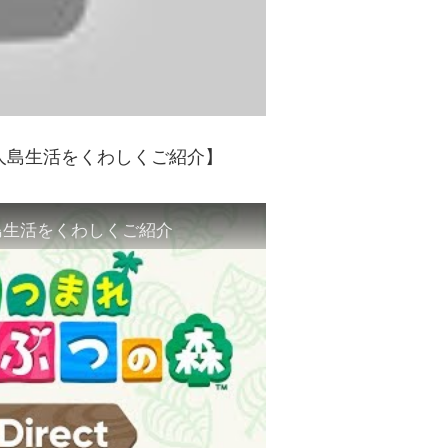
20 無人島生活をくわしくご紹介】
 無人島生活をくわしくご紹介