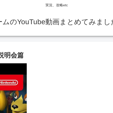
実況、攻略etc
ームのYouTube動画まとめてみまし
 説明会篇