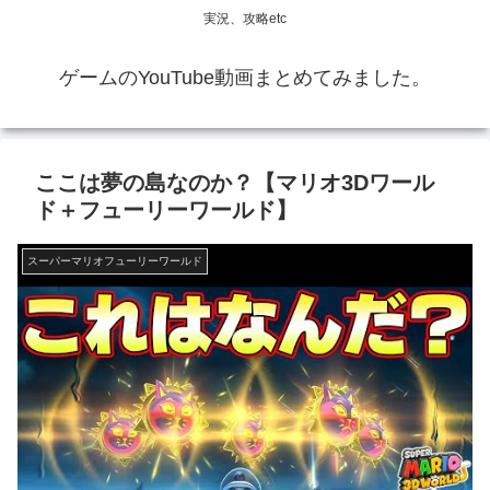
実況、攻略etc
ゲームのYouTube動画まとめてみました。
ここは夢の島なのか？【マリオ3Dワール
ド＋フューリーワールド】
スーパーマリオフューリーワールド