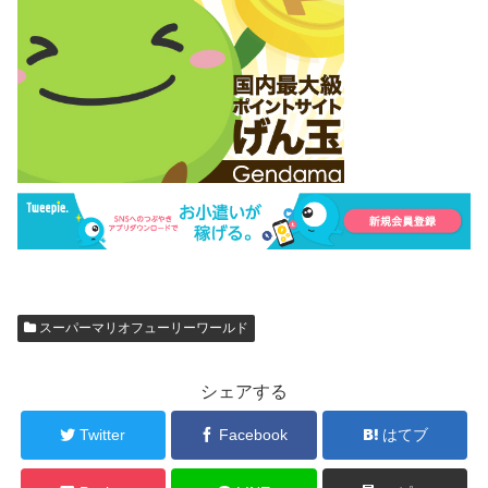
スーパーマリオフューリーワールド
シェアする
Twitter
Facebook
はてブ