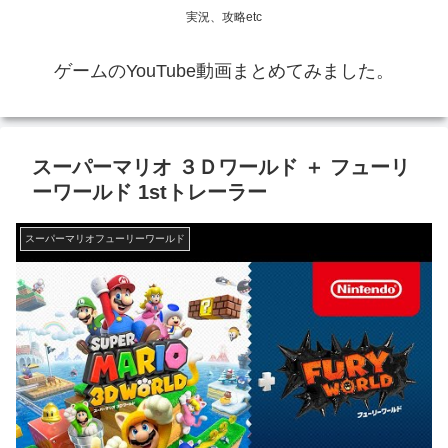
実況、攻略etc
ゲームのYouTube動画まとめてみました。
スーパーマリオ ３Ｄワールド ＋ フューリ
ーワールド 1stトレーラー
スーパーマリオフューリーワールド