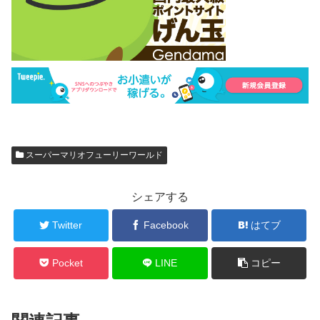
スーパーマリオフューリーワールド
シェアする
Twitter
Facebook
はてブ
Pocket
LINE
コピー