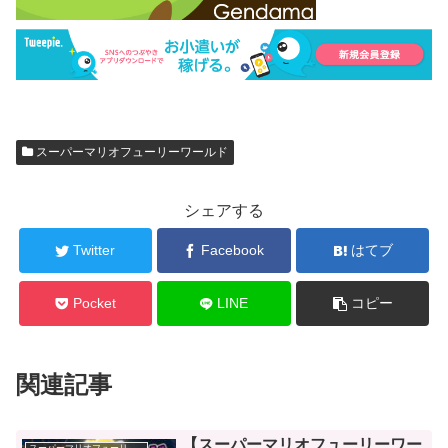
スーパーマリオフューリーワールド
シェアする
Twitter
Facebook
はてブ
Pocket
LINE
コピー
関連記事
【スーパーマリオフューリーワー