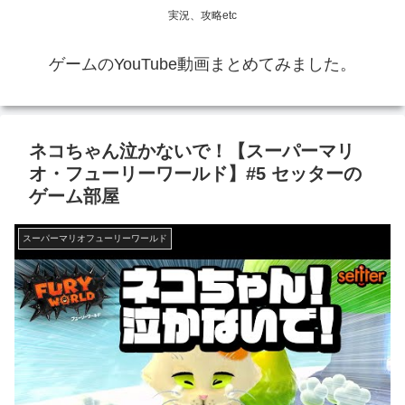
実況、攻略etc
ゲームのYouTube動画まとめてみました。
ネコちゃん泣かないで！【スーパーマリ
オ・フューリーワールド】#5 セッターの
ゲーム部屋
スーパーマリオフューリーワールド