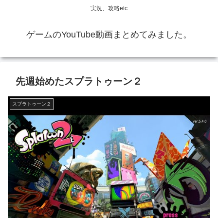
実況、攻略etc
ゲームのYouTube動画まとめてみました。
先週始めたスプラトゥーン２
スプラトゥーン２