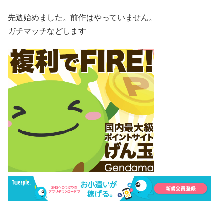
先週始めました。前作はやっていません。
ガチマッチなどします