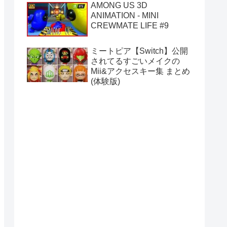
AMONG US 3D
ANIMATION - MINI
CREWMATE LIFE #9
ミートピア【Switch】公開
されてるすごいメイクの
Mii&アクセスキー集 まとめ
(体験版)