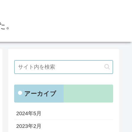
た。
アーカイブ
2024年5月
2023年2月