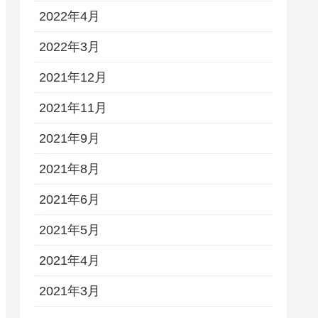
2022年4月
2022年3月
2021年12月
2021年11月
2021年9月
2021年8月
2021年6月
2021年5月
2021年4月
2021年3月