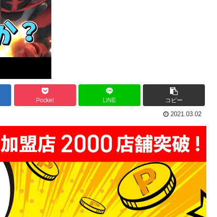
Pocket
LINE
コピー
2021.03.02