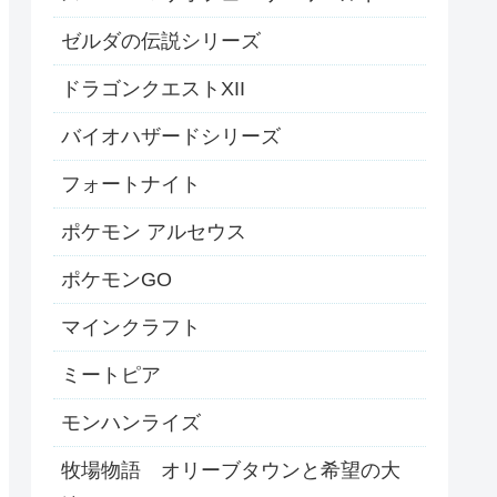
ゼルダの伝説シリーズ
ドラゴンクエストXII
バイオハザードシリーズ
フォートナイト
ポケモン アルセウス
ポケモンGO
マインクラフト
ミートピア
モンハンライズ
牧場物語 オリーブタウンと希望の大