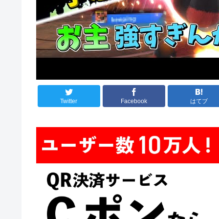
Twitter
Facebook
はてブ