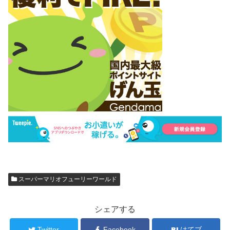
スーパーマリオフューリーワールド
シェアする
Twitter
Facebook
はてブ