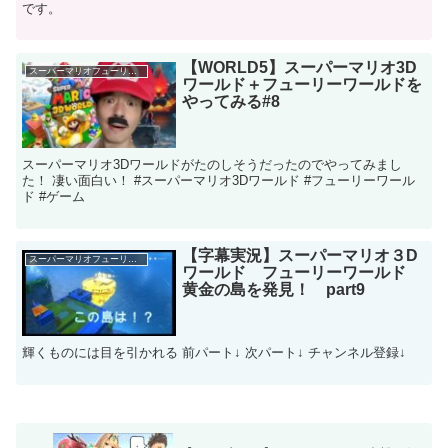
です。
【WORLD5】スーパーマリオ3D
スーパーマリオフューリーワールド
ワールド＋フューリーワールドを
やってみる#8
スーパーマリオ3Dワールドがたのしそうだったのでやってみまし
た！ 凄い面白い！ #スーパーマリオ3Dワールド #フューリーワール
ド #ゲーム
【字幕実況】スーパーマリオ３D
スーパーマリオフューリーワールド
ワールド フューリーワールド
黄金の島を発見！ part9
輝くものには目を引かれる 前パート↓ 次パート↓ チャンネル登録↓