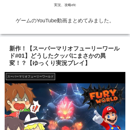
実況、攻略etc
ゲームのYouTube動画まとめてみました。
新作！【スーパーマリオフューリーワール
ド#01】どうしたクッパにまさかの異
変！？【ゆっくり実況プレイ】
スーパーマリオフューリーワールド