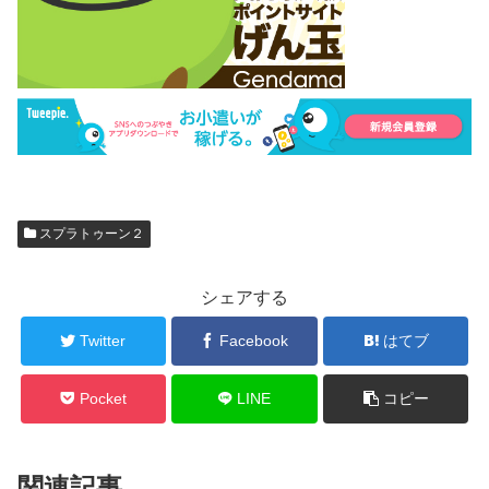
スプラトゥーン２
シェアする
Twitter
Facebook
はてブ
Pocket
LINE
コピー
関連記事