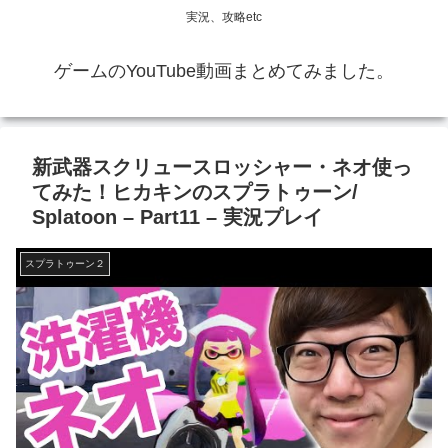
実況、攻略etc
ゲームのYouTube動画まとめてみました。
新武器スクリュースロッシャー・ネオ使っ
てみた！ヒカキンのスプラトゥーン/
Splatoon – Part11 – 実況プレイ
スプラトゥーン２