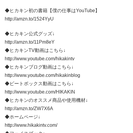
◆ヒカキン初の書籍【僕の仕事はYouTube】
http://amzn.to/1524YyU
◆ヒカキン公式グッズ↓
http://amzn.to/11Pm8eY
◆ヒカキンTV動画はこちら↓
http://www.youtube.com/hikakintv
◆ヒカキンブログ動画はこちら↓
http://www.youtube.com/hikakinblog
◆ビートボックス動画はこちら↓
http://www.youtube.com/HIKAKIN
◆ヒカキンのオススメ商品や使用機材↓
http://amzn.to/ZW7X6A
◆ホームページ↓
http://www.hikakintv.com/