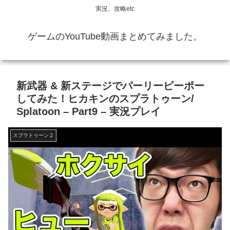
実況、攻略etc
ゲームのYouTube動画まとめてみました。
新武器 & 新ステージでパーリーピーポー
してみた！ヒカキンのスプラトゥーン/
Splatoon – Part9 – 実況プレイ
スプラトゥーン２