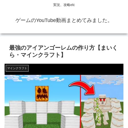
実況、攻略etc
ゲームのYouTube動画まとめてみました。
最強のアイアンゴーレムの作り方【まいく
ら・マインクラフト】
マインクラフト