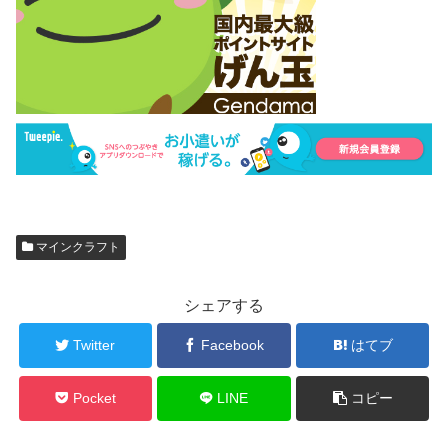
マインクラフト
シェアする
Twitter
Facebook
はてブ
Pocket
LINE
コピー