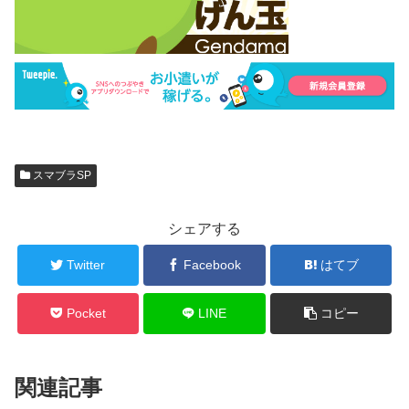
スマブラSP
シェアする
Twitter
Facebook
はてブ
Pocket
LINE
コピー
関連記事