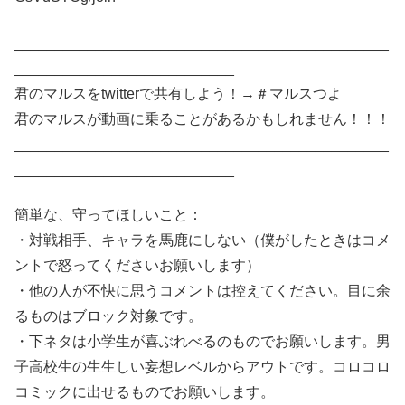
______________________________________________
___________________________
君のマルスをtwitterで共有しよう！→＃マルスつよ
君のマルスが動画に乗ることがあるかもしれません！！！
______________________________________________
___________________________
簡単な、守ってほしいこと：
・対戦相手、キャラを馬鹿にしない（僕がしたときはコメ
ントで怒ってくださいお願いします）
・他の人が不快に思うコメントは控えてください。目に余
るものはブロック対象です。
・下ネタは小学生が喜ぶれべるのものでお願いします。男
子高校生の生生しい妄想レベルからアウトです。コロコロ
コミックに出せるものでお願いします。