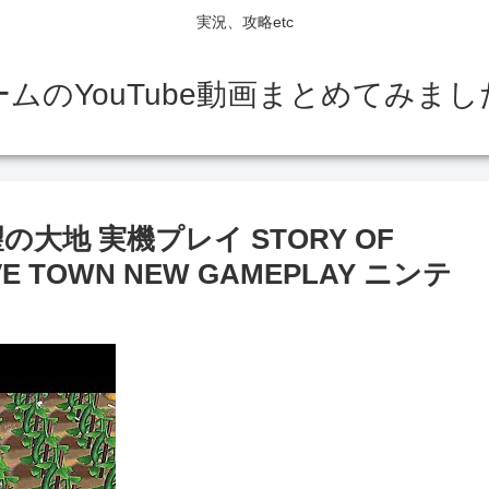
実況、攻略etc
ームのYouTube動画まとめてみまし
大地 実機プレイ STORY OF
IVE TOWN NEW GAMEPLAY ニンテ