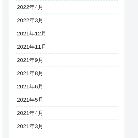
2022年4月
2022年3月
2021年12月
2021年11月
2021年9月
2021年8月
2021年6月
2021年5月
2021年4月
2021年3月