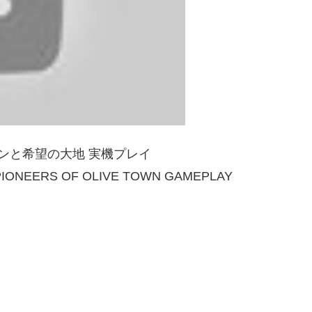
ンと希望の大地 実機プレイ
PIONEERS OF OLIVE TOWN GAMEPLAY