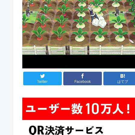
Twitter
Facebook
はてブ