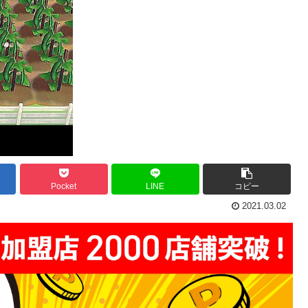
Pocket
LINE
コピー
2021.03.02