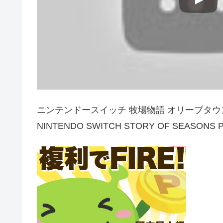
ニンテンドースイッチ 牧場物語 オリーブタウ
NINTENDO SWITCH STORY OF SEASONS 