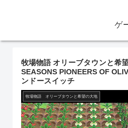
ゲ
牧場物語 オリーブタウンと希望の
SEASONS PIONEERS OF OL
ンドースイッチ
牧場物語 オリーブタウンと希望の大地