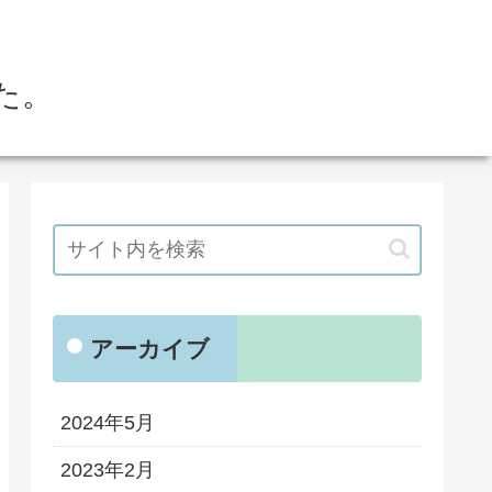
た。
アーカイブ
2024年5月
2023年2月