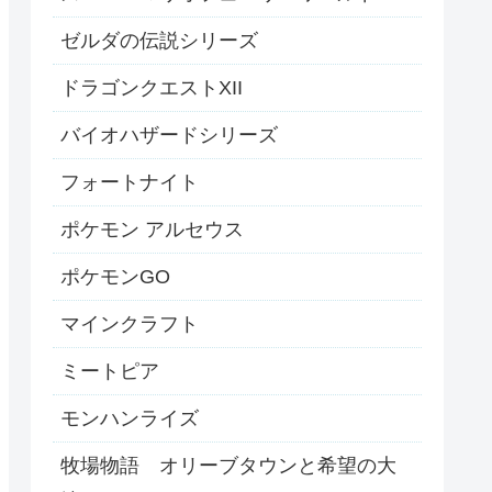
ゼルダの伝説シリーズ
ドラゴンクエストXII
バイオハザードシリーズ
フォートナイト
ポケモン アルセウス
ポケモンGO
マインクラフト
ミートピア
モンハンライズ
牧場物語 オリーブタウンと希望の大