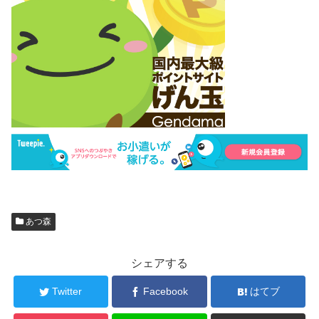
あつ森
シェアする
Twitter
Facebook
はてブ