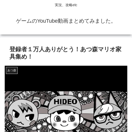
実況、攻略etc
ゲームのYouTube動画まとめてみました。
登録者１万人ありがとう！あつ森マリオ家
具集め！
あつ森