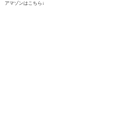
アマゾンはこちら↓