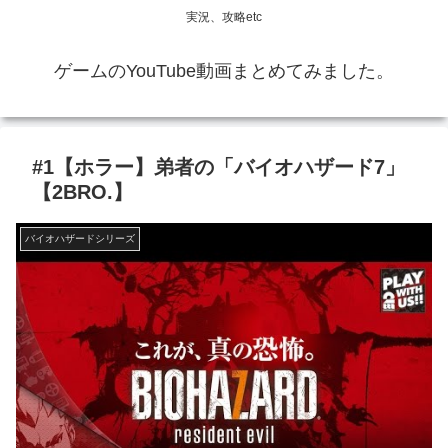
実況、攻略etc
ゲームのYouTube動画まとめてみました。
#1【ホラー】弟者の「バイオハザード7」
【2BRO.】
バイオハザードシリーズ