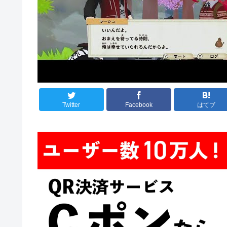
Twitter
Facebook
はてブ