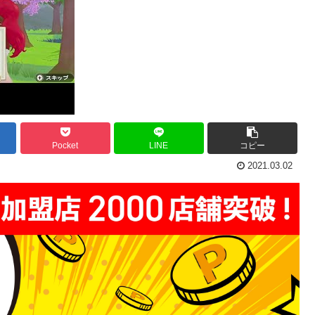
Pocket
LINE
コピー
2021.03.02