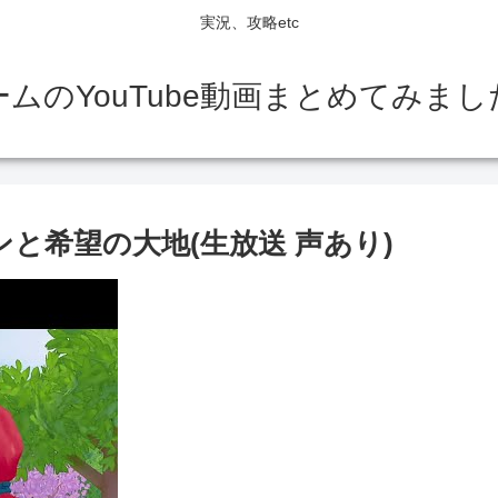
実況、攻略etc
ームのYouTube動画まとめてみまし
ンと希望の大地(生放送 声あり)