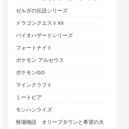
ゼルダの伝説シリーズ
ドラゴンクエストXII
バイオハザードシリーズ
フォートナイト
ポケモン アルセウス
ポケモンGO
マインクラフト
ミートピア
モンハンライズ
牧場物語 オリーブタウンと希望の大