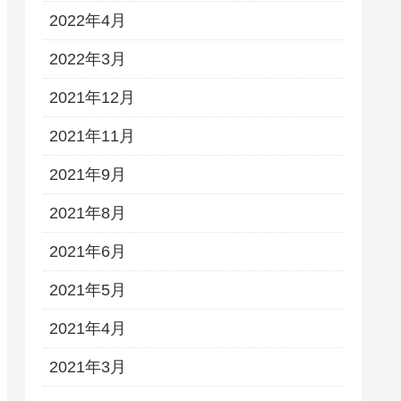
2022年4月
2022年3月
2021年12月
2021年11月
2021年9月
2021年8月
2021年6月
2021年5月
2021年4月
2021年3月