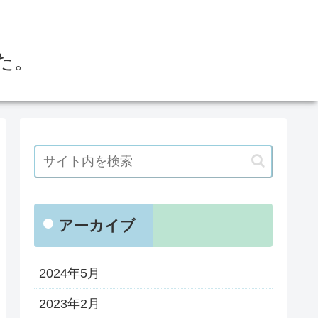
た。
アーカイブ
2024年5月
2023年2月