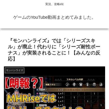
実況、攻略etc
ゲームのYouTube動画まとめてみました。
『モンハンライズ』では「シリーズスキ
ル」が廃止！代わりに「シリーズ耐性ボー
ナス」が実装されることに！【みんなの反
応】
モンハンライズ