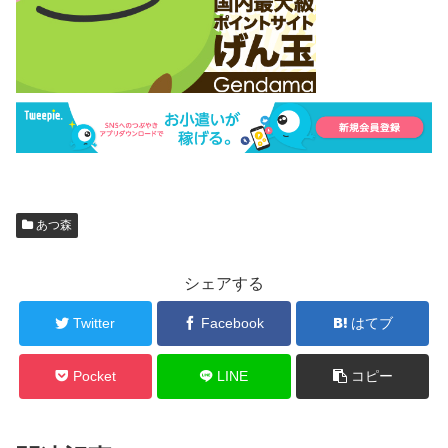
あつ森
シェアする
Twitter
Facebook
はてブ
Pocket
LINE
コピー