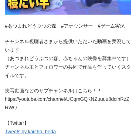
#あつまれどうぶつの森 #アナウンサー #ゲーム実況
チャンネル視聴者さまから提供いただいた動画を実況して
います。
（あつまれどうぶつの森、赤ちゃんの映像を募集中です）
チャンネル主とフォロワーの共同で作品を作っていくスタ
イルです。
実写動画などのサブチャンネルはこちら！！
https://youtube.com/channel/UCqmGQKNZuuuu3dcinRzZ
RWQ
【Twitter】
Tweets by kaicho_beda