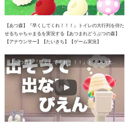
【あつ森】『早くしてくれ！！！』トイレの大行列を待た
せるちゃちゃまるを実況する【あつまれどうぶつの森】
【アナウンサー】【たいきち】【ゲーム実況】
【あつ森】『早くしてくれ！！！』トイレの大行列を待たせるちゃちゃまるを実況する【あつまれどうぶつの森】【アナウンサー】【たいきち】【ゲーム実況】