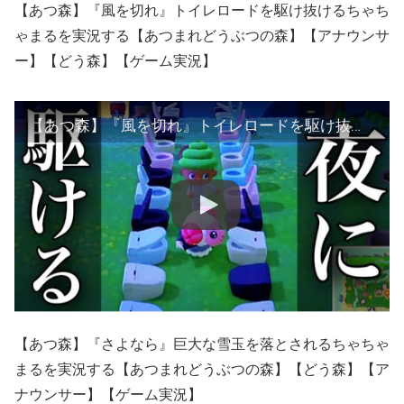
【あつ森】『風を切れ』トイレロードを駆け抜けるちゃち
ゃまるを実況する【あつまれどうぶつの森】【アナウンサ
ー】【どう森】【ゲーム実況】
【あつ森】『風を切れ』トイレロードを駆け抜けるちゃちゃまるを実況する【あつまれどうぶつの森】【アナウンサー】【どう森】【ゲーム実況】
【あつ森】『さよなら』巨大な雪玉を落とされるちゃちゃ
まるを実況する【あつまれどうぶつの森】【どう森】【ア
ナウンサー】【ゲーム実況】