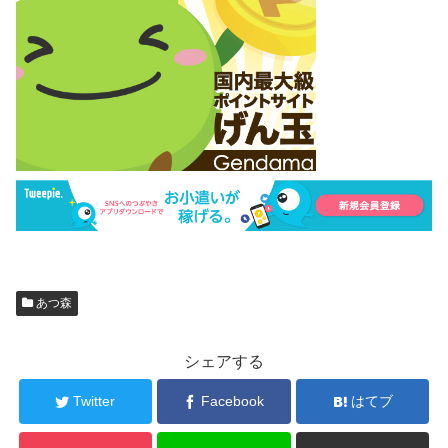
あつ森
シェアする
Twitter
Facebook
はてブ