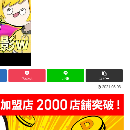
Pocket
LINE
コピー
2021.03.03