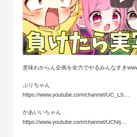
意味わからん企画を全力でやるみんなすきww
ぷりちゃん
https://www.youtube.com/channel/UC_LS…
かあいいちゃん
https://www.youtube.com/channel/UCNIj…