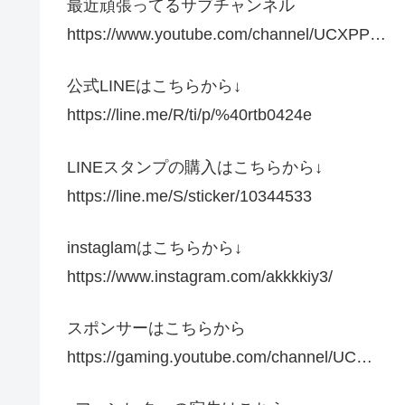
最近頑張ってるサブチャンネル
https://www.youtube.com/channel/UCXPP…
公式LINEはこちらから↓
https://line.me/R/ti/p/%40rtb0424e
LINEスタンプの購入はこちらから↓
https://line.me/S/sticker/10344533
instaglamはこちらから↓
https://www.instagram.com/akkkkiy3/
スポンサーはこちらから
https://gaming.youtube.com/channel/UC…