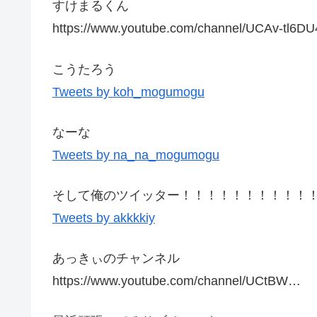
すけまるくん
https://www.youtube.com/channel/UCAv-tl6
こうたろう
Tweets by koh_mogumogu
なーな
Tweets by na_na_mogumogu
そして俺のツイッター！！！！！！！！！！
Tweets by akkkkiy
あっきぃのチャンネル
https://www.youtube.com/channel/UCtBW…