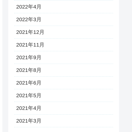
2022年4月
2022年3月
2021年12月
2021年11月
2021年9月
2021年8月
2021年6月
2021年5月
2021年4月
2021年3月