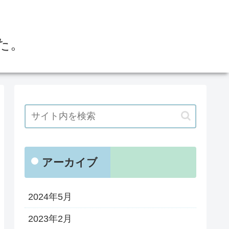
た。
アーカイブ
2024年5月
2023年2月