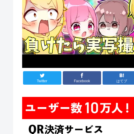
Twitter
Facebook
はてブ