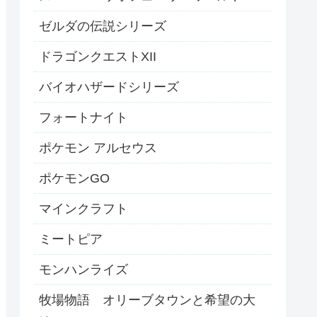
ゼルダの伝説シリーズ
ドラゴンクエストXII
バイオハザードシリーズ
フォートナイト
ポケモン アルセウス
ポケモンGO
マインクラフト
ミートピア
モンハンライズ
牧場物語 オリーブタウンと希望の大