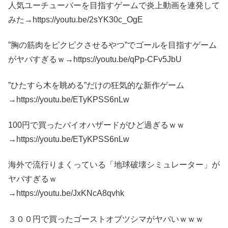
人気ユーチューバーを目指すゲームで炎上動画を連発して
みた→https://youtu.be/2sYK30c_OgE
”胸の筋肉をピクピクさせるやつ”でゴールを目指すゲーム
がヤバすぎるｗ→https://youtu.be/qPp-CFv5JbU
”ひたすら木を眺める”だけの狂気的な新作ゲーム
→https://youtu.be/ETyKPSS6nLw
100円で買ったバイオハザードがひど過ぎるｗｗ
→https://youtu.be/ETyKPSS6nLw
海外で流行りまくっている「地球破壊シミュレーター」が
ヤバすぎるｗ
→https://youtu.be/JxKNcA8qvhk
３００円で買ったゴーストオブツシマがヤバいｗｗｗ