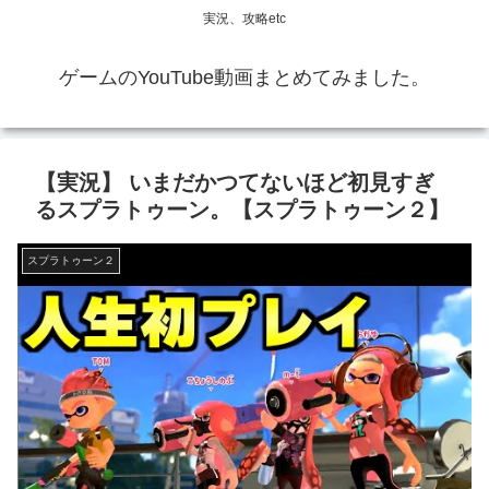
実況、攻略etc
ゲームのYouTube動画まとめてみました。
【実況】 いまだかつてないほど初見すぎ
るスプラトゥーン。【スプラトゥーン２】
スプラトゥーン２