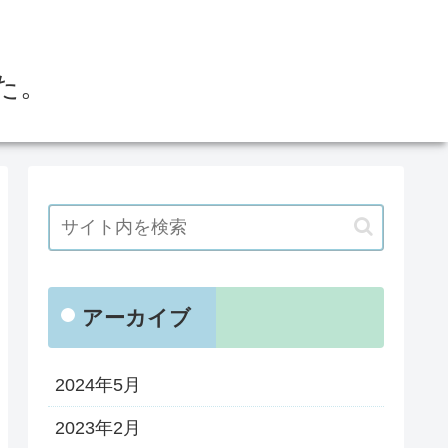
た。
アーカイブ
2024年5月
2023年2月