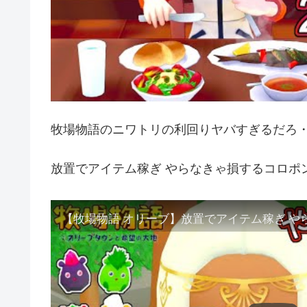
牧場物語のニワトリの利回りヤバすぎるだろ
放置でアイテム稼ぎ やらなきゃ損するコロポ