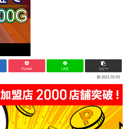
Pocket
LINE
コピー
2021.03.03