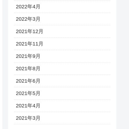
2022年4月
2022年3月
2021年12月
2021年11月
2021年9月
2021年8月
2021年6月
2021年5月
2021年4月
2021年3月