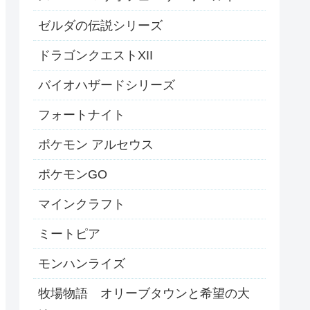
ゼルダの伝説シリーズ
ドラゴンクエストXII
バイオハザードシリーズ
フォートナイト
ポケモン アルセウス
ポケモンGO
マインクラフト
ミートピア
モンハンライズ
牧場物語 オリーブタウンと希望の大