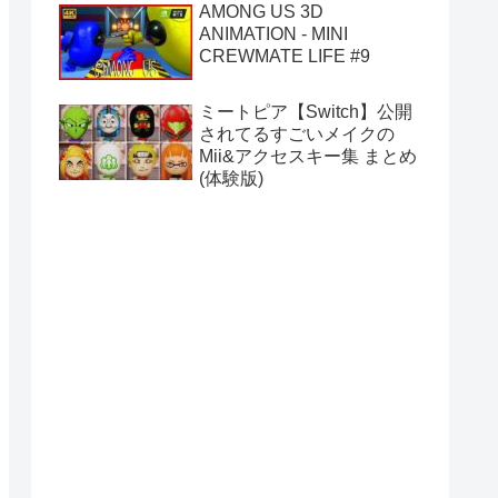
AMONG US 3D
ANIMATION - MINI
CREWMATE LIFE #9
ミートピア【Switch】公開
されてるすごいメイクの
Mii&アクセスキー集 まとめ
(体験版)