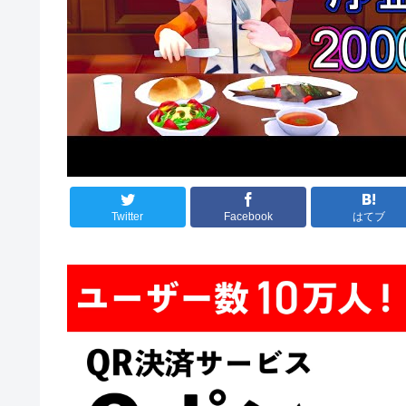
Twitter
Facebook
はてブ