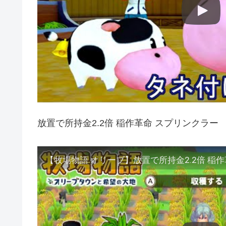
放置で所持金2.2倍 稲作革命 スプリンクラー