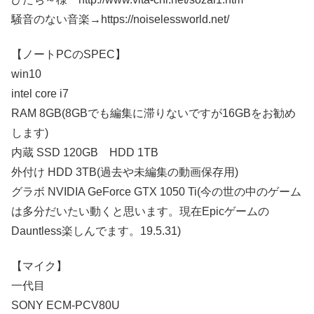
騒音のない音楽→https://noiselessworld.net/
【ノートPCのSPEC】
win10
intel core i7
RAM 8GB(8GBでも編集に滞りないですが16GBをお勧め
します)
内蔵 SSD 120GB HDD 1TB
外付け HDD 3TB(過去や未編集の動画保存用)
グラボ NVIDIA GeForce GTX 1050 Ti(今の世の中のゲーム
は多分だいたい動くと思います。現在Epicゲームの
Dauntless楽しんでます。19.5.31)
【マイク】
一代目
SONY ECM-PCV80U