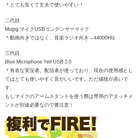
＊とても安くて丈夫で使いやすい！
二代目
Mugig マイクUSBコンデンサーマイク
＊動画向きではなく、音楽ラジオ向き→44000Hlz
三代目
Blue Microphone Yeti USB 2.0
＊有名な実況者、配信者が使っており、現在の使用感とし
てはとても使いやすく音がいいです。ただ値段が高いで
す。
もしマイクのアームスタンドを使う際は専用のアタッチメ
ントが別途必要なので要注意！