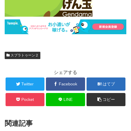
スプラトゥーン２
シェアする
Twitter
Facebook
はてブ
Pocket
LINE
コピー
関連記事