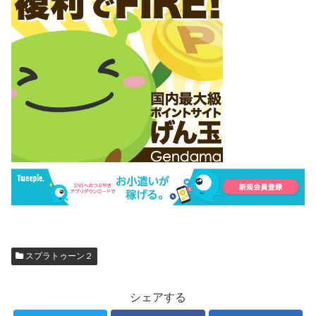
スプラトゥーン２
シェアする