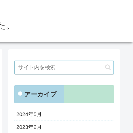
た。
アーカイブ
2024年5月
2023年2月