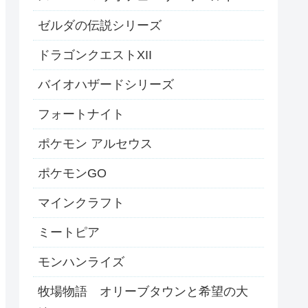
ゼルダの伝説シリーズ
ドラゴンクエストXII
バイオハザードシリーズ
フォートナイト
ポケモン アルセウス
ポケモンGO
マインクラフト
ミートピア
モンハンライズ
牧場物語 オリーブタウンと希望の大