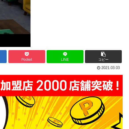
Pocket
LINE
コピー
2021.03.03