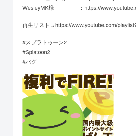
WesleyMK様 ：https://www.youtube.co
再生リスト→https://www.youtube.com/playlist
#スプラトゥーン2
#Splatoon2
#バグ