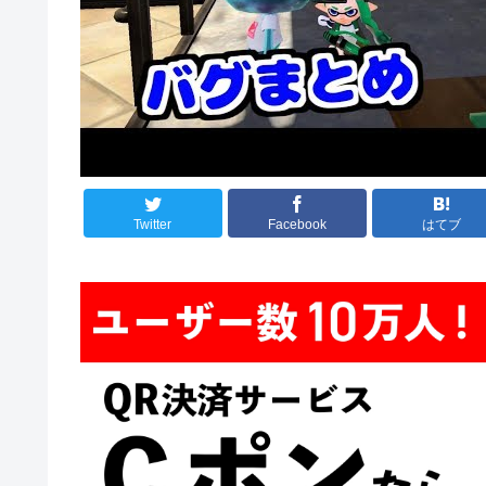
Twitter
Facebook
はてブ