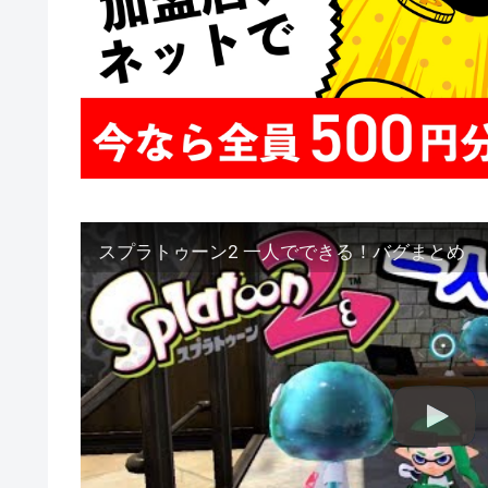
スプラトゥーン2 一人でできる！バグまとめ