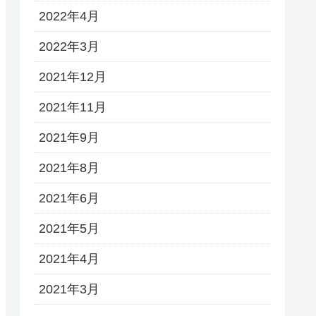
2022年4月
2022年3月
2021年12月
2021年11月
2021年9月
2021年8月
2021年6月
2021年5月
2021年4月
2021年3月