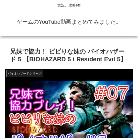
実況、攻略etc
ゲームのYouTube動画まとめてみました。
兄妹で協力！ ビビりな妹の バイオハザー
ド 5 【BIOHAZARD 5 / Resident Evil 5】
バイオハザードシリーズ