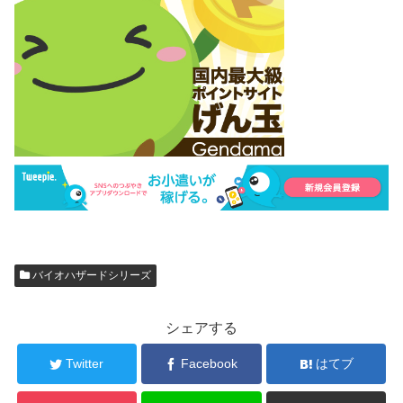
バイオハザードシリーズ
シェアする
Twitter
Facebook
はてブ