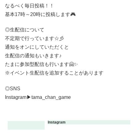
なるべく毎日投稿！！
基本17時～20時に投稿します🎮
◎生配信について
不定期で行っています☆彡
通知をオンにしていただくと
生配信の通知もいきます♪
たまに参加型配信も行います🤗✨
※イベント生配信を追加することがあります
◎SNS
Instagram▶tama_chan_game
Instagram