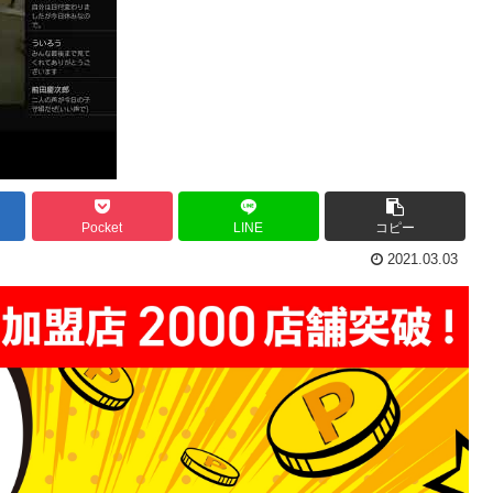
Pocket
LINE
コピー
2021.03.03