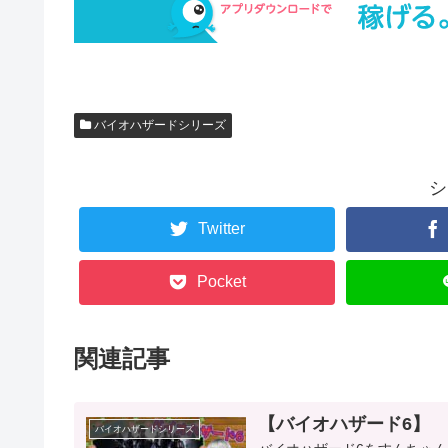
バイオハザードシリーズ
シ
Twitter
Pocket
関連記事
【バイオハザード6】
バイオハザードシリーズ