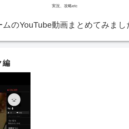
実況、攻略etc
ームのYouTube動画まとめてみまし
ク編