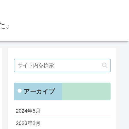
た。
アーカイブ
2024年5月
2023年2月