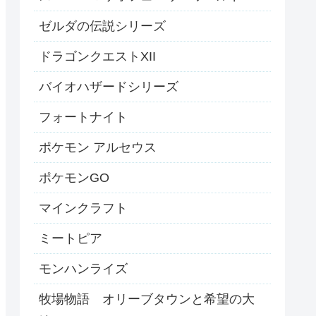
ゼルダの伝説シリーズ
ドラゴンクエストXII
バイオハザードシリーズ
フォートナイト
ポケモン アルセウス
ポケモンGO
マインクラフト
ミートピア
モンハンライズ
牧場物語 オリーブタウンと希望の大