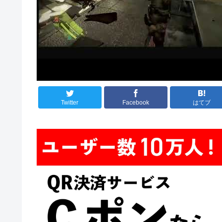
Twitter
Facebook
はてブ