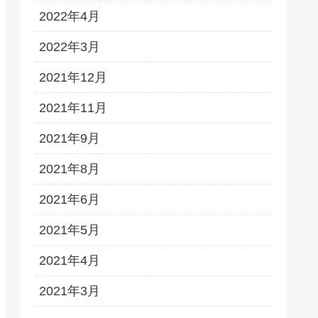
2022年4月
2022年3月
2021年12月
2021年11月
2021年9月
2021年8月
2021年6月
2021年5月
2021年4月
2021年3月