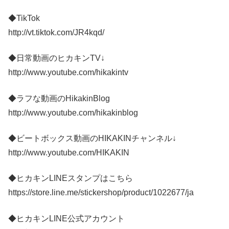
◆TikTok
http://vt.tiktok.com/JR4kqd/
◆日常動画のヒカキンTV↓
http://www.youtube.com/hikakintv
◆ラフな動画のHikakinBlog
http://www.youtube.com/hikakinblog
◆ビートボックス動画のHIKAKINチャンネル↓
http://www.youtube.com/HIKAKIN
◆ヒカキンLINEスタンプはこちら
https://store.line.me/stickershop/product/1022677/ja
◆ヒカキンLINE公式アカウント