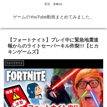
実況、攻略etc
ゲームのYouTube動画まとめてみました。
【フォートナイト】プレイ中に緊急地震速
報からのライトセーバーキル炸裂!!!【ヒカ
キンゲームズ】
フォートナイト